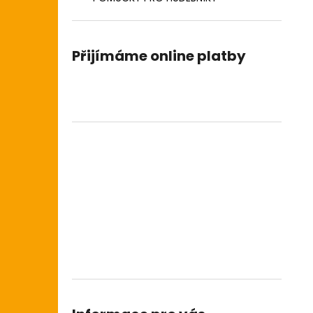
Přijímáme online platby