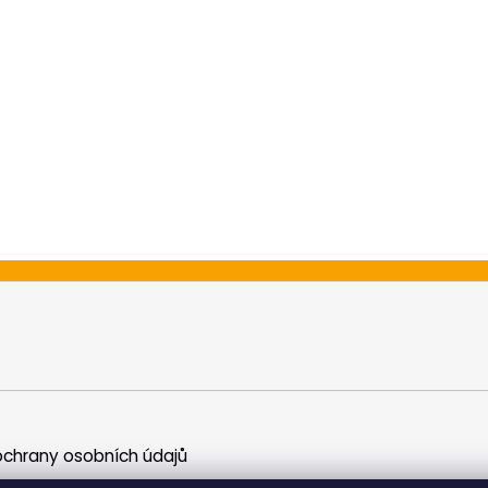
chrany osobních údajů