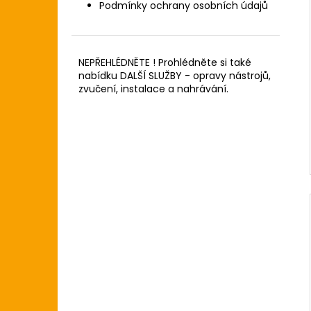
Podmínky ochrany osobních údajů
NEPŘEHLÉDNĚTE ! Prohlédněte si také
nabídku DALŠÍ SLUŽBY - opravy nástrojů,
zvučení, instalace a nahrávání.