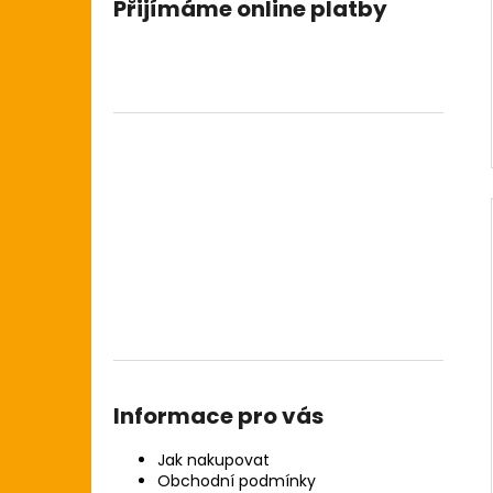
Přijímáme online platby
Informace pro vás
Jak nakupovat
Obchodní podmínky