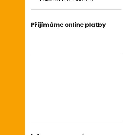
Přijímáme online platby