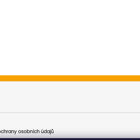
chrany osobních údajů