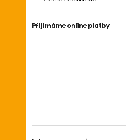
Přijímáme online platby