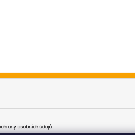
chrany osobních údajů