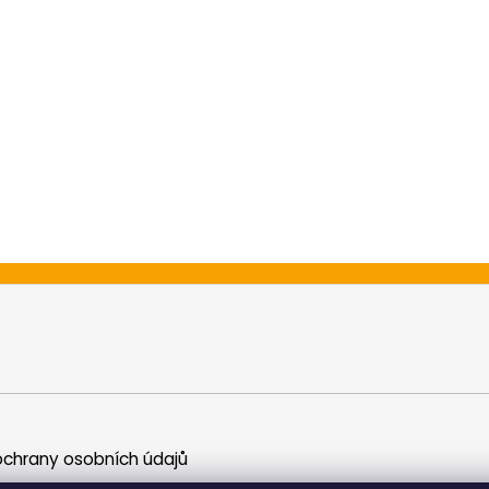
chrany osobních údajů