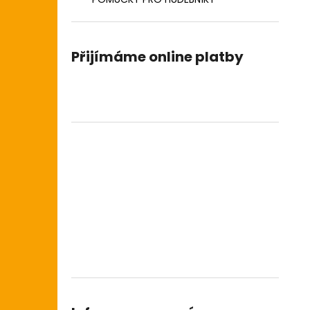
Přijímáme online platby