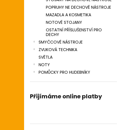
POPRUHY NE DECHOVÉ NÁSTROJE
MAZADLA A KOSMETIKA
NOTOVÉ STOJANY
OSTATNÍ PŘÍSLUŠENSTVÍ PRO
DECHY
SMYČCOVÉ NÁSTROJE
ZVUKOVÁ TECHNIKA
SVĚTLA
NOTY
POMŮCKY PRO HUDEBNÍKY
Přijímáme online platby