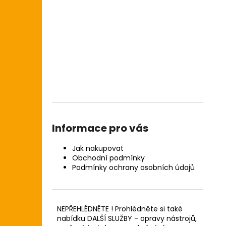
Informace pro vás
Jak nakupovat
Obchodní podmínky
Podmínky ochrany osobních údajů
NEPŘEHLÉDNĚTE ! Prohlédněte si také
nabídku DALŠÍ SLUŽBY - opravy nástrojů,