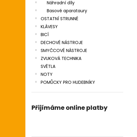
Náhradní díly
Basové aparataury
OSTATNÍ STRUNNÉ
KLÁVESY
BICÍ
DECHOVÉ NÁSTROJE
SMYČCOVÉ NÁSTROJE
ZVUKOVÁ TECHNIKA
SVĚTLA
NOTY
POMŮCKY PRO HUDEBNÍKY
Přijímáme online platby