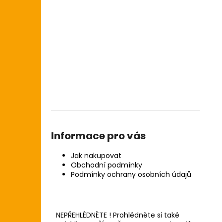
Informace pro vás
Jak nakupovat
Obchodní podmínky
Podmínky ochrany osobních údajů
NEPŘEHLÉDNĚTE ! Prohlédněte si také