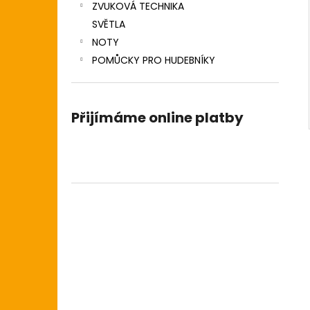
ZVUKOVÁ TECHNIKA
SVĚTLA
NOTY
POMŮCKY PRO HUDEBNÍKY
Přijímáme online platby