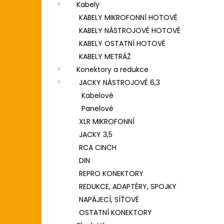
Kabely
KABELY MIKROFONNÍ HOTOVÉ
KABELY NÁSTROJOVÉ HOTOVÉ
KABELY OSTATNÍ HOTOVÉ
KABELY METRÁŽ
Konektory a redukce
JACKY NÁSTROJOVÉ 6,3
Kabelové
Panelové
XLR MIKROFONNÍ
JACKY 3,5
RCA CINCH
DIN
REPRO KONEKTORY
REDUKCE, ADAPTÉRY, SPOJKY
NAPÁJECÍ, SÍŤOVÉ
OSTATNÍ KONEKTORY