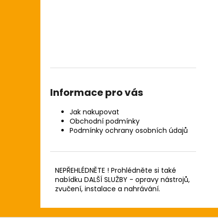
Informace pro vás
Jak nakupovat
Obchodní podmínky
Podmínky ochrany osobních údajů
NEPŘEHLÉDNĚTE ! Prohlédněte si také
nabídku DALŠÍ SLUŽBY - opravy nástrojů,
zvučení, instalace a nahrávání.