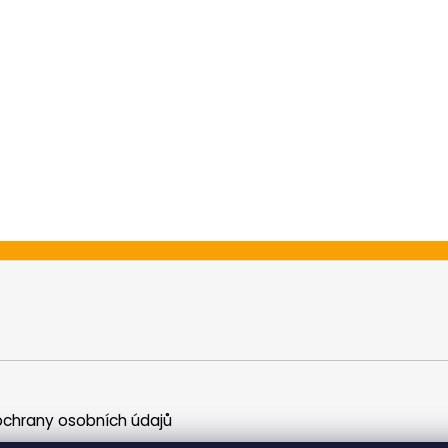
chrany osobních údajů