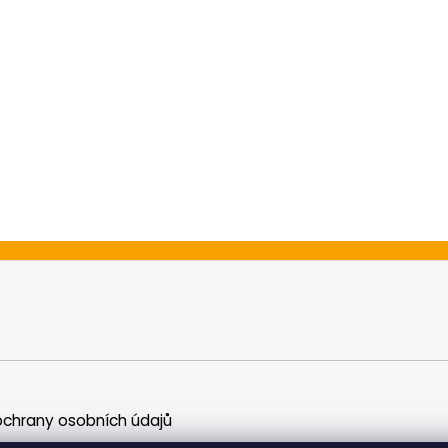
chrany osobních údajů