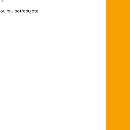
vou hru potřebujete.