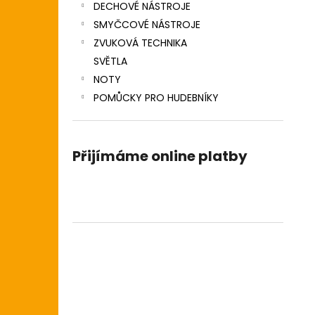
DECHOVÉ NÁSTROJE
SMYČCOVÉ NÁSTROJE
ZVUKOVÁ TECHNIKA
SVĚTLA
NOTY
POMŮCKY PRO HUDEBNÍKY
Přijímáme online platby