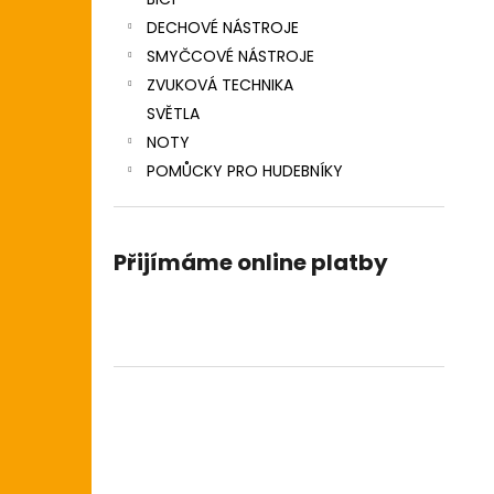
DECHOVÉ NÁSTROJE
SMYČCOVÉ NÁSTROJE
ZVUKOVÁ TECHNIKA
SVĚTLA
NOTY
POMŮCKY PRO HUDEBNÍKY
Přijímáme online platby