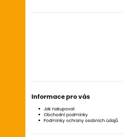
Informace pro vás
Jak nakupovat
Obchodní podmínky
Podmínky ochrany osobních údajů