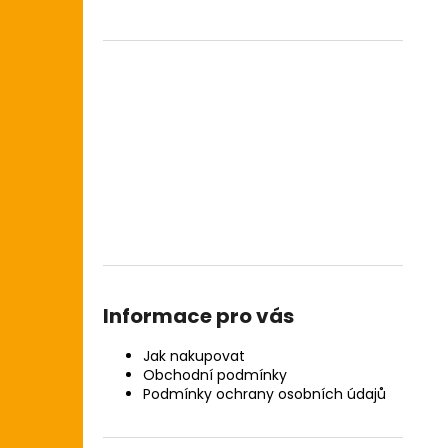
Informace pro vás
Jak nakupovat
Obchodní podmínky
Podmínky ochrany osobních údajů