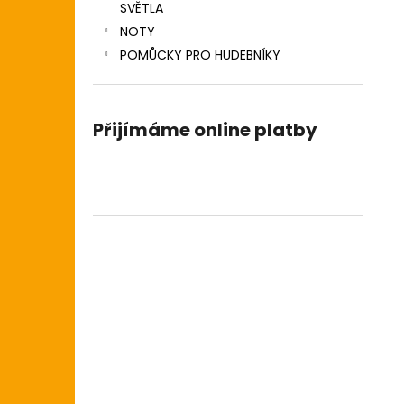
SVĚTLA
NOTY
POMŮCKY PRO HUDEBNÍKY
Přijímáme online platby