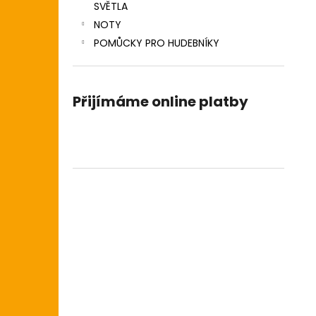
SVĚTLA
NOTY
POMŮCKY PRO HUDEBNÍKY
Přijímáme online platby