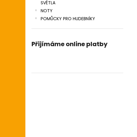
SVĚTLA
NOTY
POMŮCKY PRO HUDEBNÍKY
Přijímáme online platby