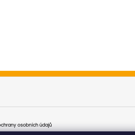
chrany osobních údajů