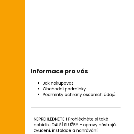
Informace pro vás
Jak nakupovat
Obchodní podmínky
Podmínky ochrany osobních údajů
NEPŘEHLÉDNĚTE ! Prohlédněte si také
nabídku DALŠÍ SLUŽBY - opravy nástrojů,
zvučení, instalace a nahrávání.